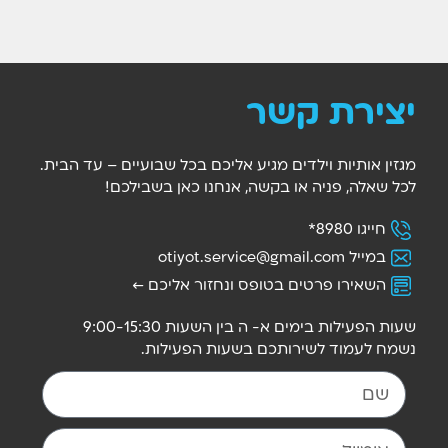
יצירת קשר
מגזין אותיות וילדים מגיע אליכם בכל שבועיים – עד הבית.
לכל שאלה, פניה או בקשה, אנחנו כאן בשבילכם!
חייגו 8980*
במייל ‫
otiyot.service@gmail.com
השאירו פרטים בטופס ונחזור אליכם ←
שעות הפעילות בימים א- ה בין השעות 9:00-15:30
נשמח לעמוד לשירותכם בשעות הפעילות.