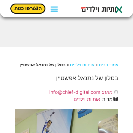
הצטרפו כעת
עמוד הבית
»
אותיות וילדים
»
בסלון של נתנאל אפשטיין
בסלון של נתנאל אפשטיין
מאת:
info@chief-digital.com
מדור:
אותיות וילדים