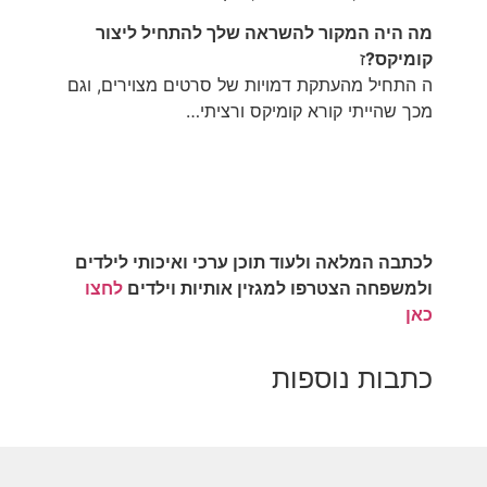
מה היה המקור להשראה שלך להתחיל ליצור
קומיקס?
ז
ה התחיל מהעתקת דמויות של סרטים מצוירים, וגם
מכך שהייתי קורא קומיקס ורציתי…
לכתבה המלאה ולעוד תוכן ערכי ואיכותי לילדים
ולמשפחה הצטרפו למגזין אותיות וילדים
לחצו
כאן
כתבות נוספות