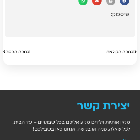
פייסבוק:
לכתבה הקודמת
לכתבה הבאה
יצירת קשר
מגזין אותיות וילדים מגיע אליכם בכל שבועיים – עד הבית.
לכל שאלה, פניה או בקשה, אנחנו כאן בשבילכם!