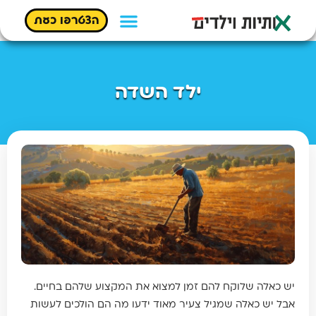
הצטרפו כעת
ילד השדה
יש כאלה שלוקח להם זמן למצוא את המקצוע שלהם בחיים.
אבל יש כאלה שמגיל צעיר מאוד ידעו מה הם הולכים לעשות