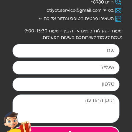
חייגו 8980*
במייל ‫
otiyot.service@gmail.com
השאירו פרטים בטופס ונחזור אליכם ←
שעות הפעילות בימים א- ה בין השעות 9:00-15:30
נשמח לעמוד לשירותכם בשעות הפעילות.