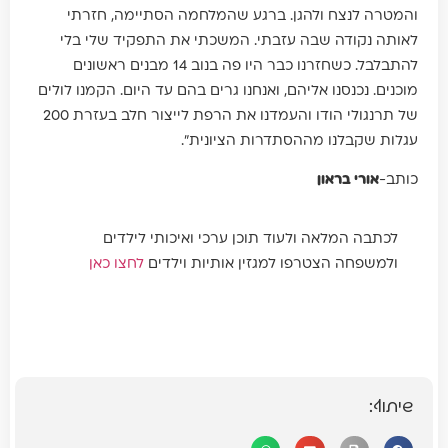
והמטרה לנצח ולהגן. ברגע שהמלחמה הסתיימה, חזרתי
לאותה נקודה שבה עזבתי. המשכתי את התפקיד שלי בלי
להתבלבל. כשחזרנו כבר היו פה בנוב 14 מבנים ראשונים
מוכנים. נכנסנו אליהם, ואנחנו גרים בהם עד היום. הקמנו לולים
של תרנגולי הודו והעמדנו את הרפת לייצור חלב בעזרת 200
עגלות שקבלנו מההסתדרות הציונית".
כותב-
אורי בראון
לכתבה המלאה ולעוד תוכן ערכי ואיכותי לילדים
ולמשפחה הצטרפו למגזין אותיות וילדים
לחצו כאן
שיתוף: