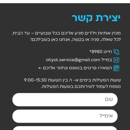
יצירת קשר
מגזין אותיות וילדים מגיע אליכם בכל שבועיים – עד הבית.
לכל שאלה, פניה או בקשה, אנחנו כאן בשבילכם!
חייגו 8980*
במייל ‫
otiyot.service@gmail.com
השאירו פרטים בטופס ונחזור אליכם ←
שעות הפעילות בימים א- ה בין השעות 9:00-15:30
נשמח לעמוד לשירותכם בשעות הפעילות.