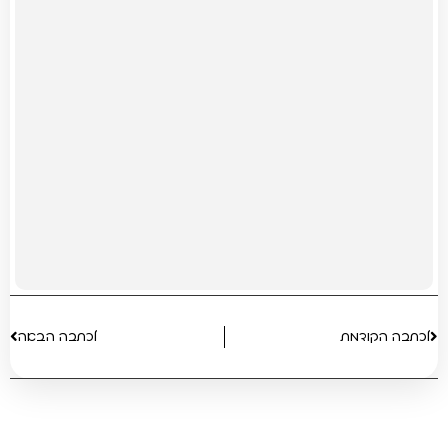
לכתבה הקודמת
לכתבה הבאה