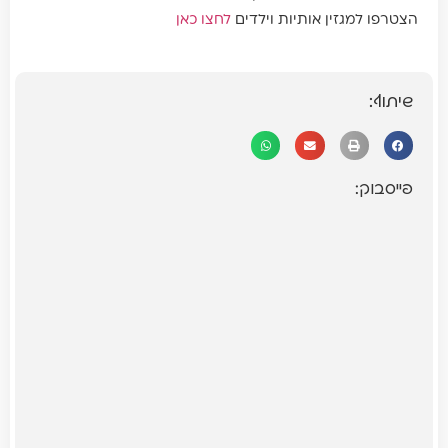
הצטרפו למגזין אותיות וילדים
לחצו כאן
שיתוף:
פייסבוק: