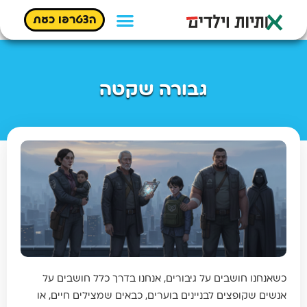
הצטרפו כעת
גבורה שקטה
כשאנחנו חושבים על גיבורים, אנחנו בדרך כלל חושבים על
אנשים שקופצים לבניינים בוערים, כבאים שמצילים חיים, או