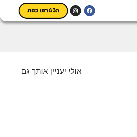
הצטרפו כעת
אולי יעניין אותך גם