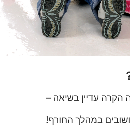
?
 הקרה עדיין בשיאה –
שובים במהלך החורף!