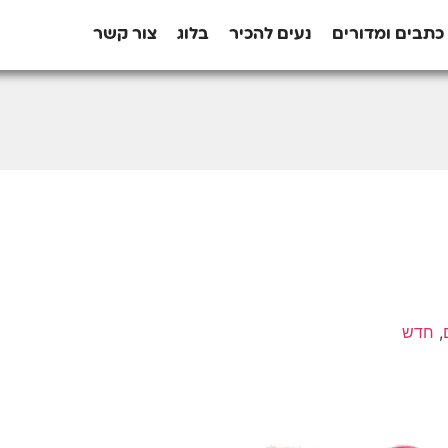
כתבים ומדורים
נעים להכיר
בלוג
צור קשר
,
חדש